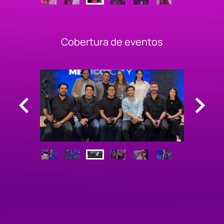
Cobertura de eventos