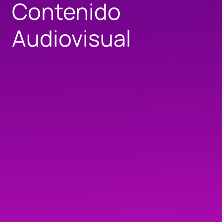
Contenido
Audiovisual