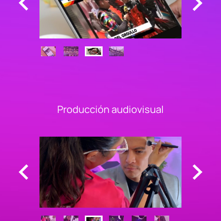
Producción audiovisual