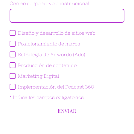
Correo corporativo o institucional
Diseño y desarrollo de sitios web
Posicionamiento de marca
Estrategia de Adwords (Ads)
Producción de contenido
Marketing Digital
Implementación del Podcast 360
* Indica los campos obligatorios
ENVIAR