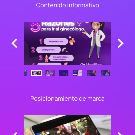
Contenido informativo
Posicionamiento de marca