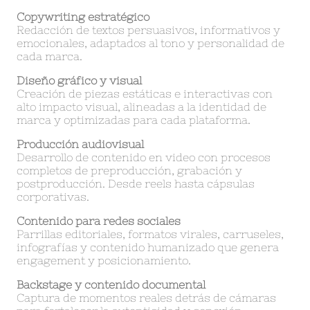
Copywriting estratégico
Redacción de textos persuasivos, informativos y
emocionales, adaptados al tono y personalidad de
cada marca.
Diseño gráfico y visual
Creación de piezas estáticas e interactivas con
alto impacto visual, alineadas a la identidad de
marca y optimizadas para cada plataforma.
Producción audiovisual
Desarrollo de contenido en video con procesos
completos de preproducción, grabación y
postproducción. Desde reels hasta cápsulas
corporativas.
Contenido para redes sociales
Parrillas editoriales, formatos virales, carruseles,
infografías y contenido humanizado que genera
engagement y posicionamiento.
Backstage y contenido documental
Captura de momentos reales detrás de cámaras