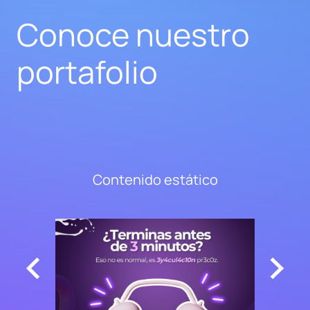
Conoce nuestro
portafolio
Contenido estático