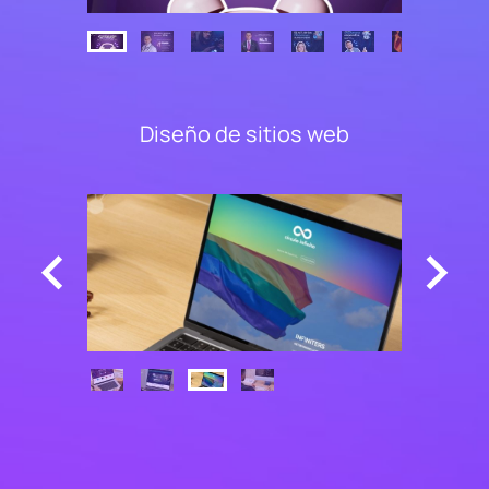
Diseño de sitios web